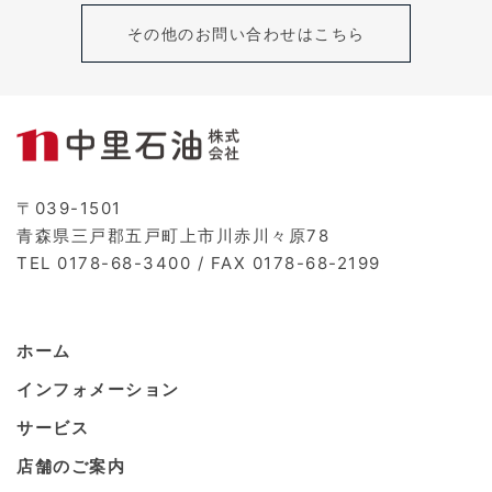
その他のお問い合わせはこちら
〒039-1501
青森県三戸郡五戸町上市川赤川々原78
TEL 0178-68-3400 / FAX 0178-68-2199
ホーム
インフォメーション
サービス
店舗のご案内