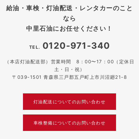
給油・車検・灯油配送・レンタカーのこと
なら
中里石油にお任せください！
0120-971-340
TEL.
（本店灯油配送部）営業時間 8：00〜17：00（定休日
土・日・祝）
〒039-1501 青森県三戸郡五戸町上市川沼廻21-8
灯油配送についてのお問い合わせ
車検整備についてのお問い合わせ