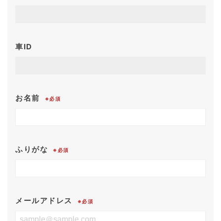
車ID
お名前
※必須
ふりがな
※必須
メールアドレス
※必須