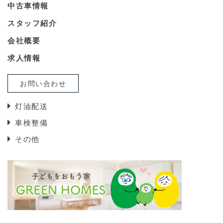
中古車情報
スタッフ紹介
会社概要
求人情報
お問い合わせ
灯油配送
車検整備
その他