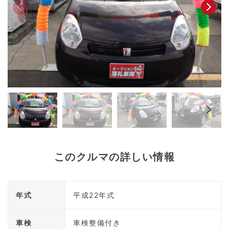
このクルマの詳しい情報
年式
平成22年式
車検
車検整備付き