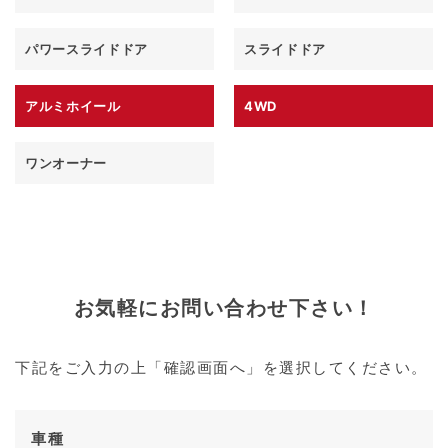
パワースライドドア
スライドドア
アルミホイール
4WD
ワンオーナー
お気軽にお問い合わせ下さい！
下記をご入力の上「確認画面へ」を選択してください。
車種