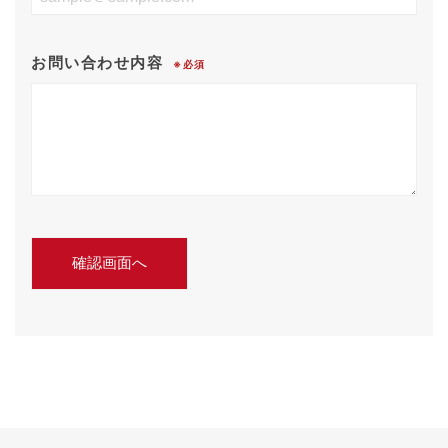
お問い合わせ内容
※必須